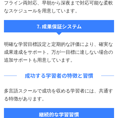
フライン両対応、早朝から深夜まで対応可能な柔軟
なスケジュールを用意しています。
7. 成果保証システム
明確な学習目標設定と定期的な評価により、確実な
成果達成をサポート。万が一目標に達しない場合の
追加サポートも用意しています。
成功する学習者の特徴と習慣
多言語スクールで成功を収める学習者には、共通す
る特徴があります。
継続的な学習習慣