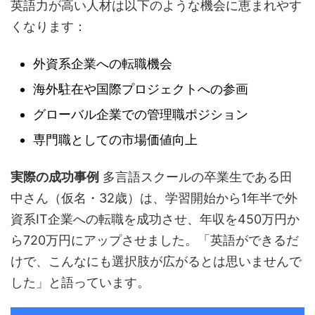
英語力が高い人材は以下のような機会に恵まれやす
くなります：
外資系企業への転職機会
海外駐在や国際プロジェクトへの参画
グローバル企業での管理職ポジション
専門職としての市場価値向上
実際の成功事例
多言語スクールの卒業生である田
中さん（仮名・32歳）は、学習開始から1年半で外
資系IT企業への転職を成功させ、年収を450万円か
ら720万円にアップさせました。「英語ができるだ
けで、こんなにも選択肢が広がるとは思いませんで
した」と語っています。