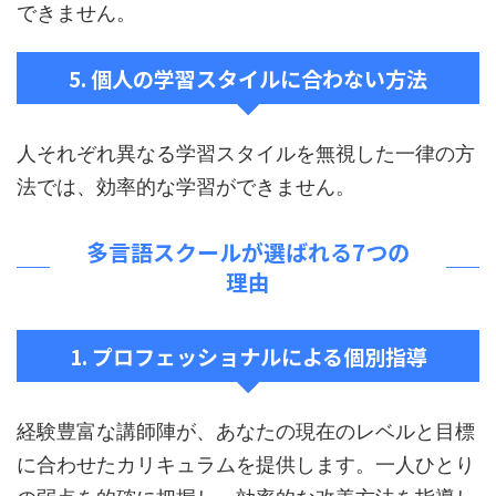
できません。
5. 個人の学習スタイルに合わない方法
人それぞれ異なる学習スタイルを無視した一律の方
法では、効率的な学習ができません。
多言語スクールが選ばれる7つの
理由
1. プロフェッショナルによる個別指導
経験豊富な講師陣が、あなたの現在のレベルと目標
に合わせたカリキュラムを提供します。一人ひとり