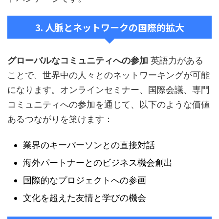
3. 人脈とネットワークの国際的拡大
グローバルなコミュニティへの参加
英語力がある
ことで、世界中の人々とのネットワーキングが可能
になります。オンラインセミナー、国際会議、専門
コミュニティへの参加を通じて、以下のような価値
あるつながりを築けます：
業界のキーパーソンとの直接対話
海外パートナーとのビジネス機会創出
国際的なプロジェクトへの参画
文化を超えた友情と学びの機会