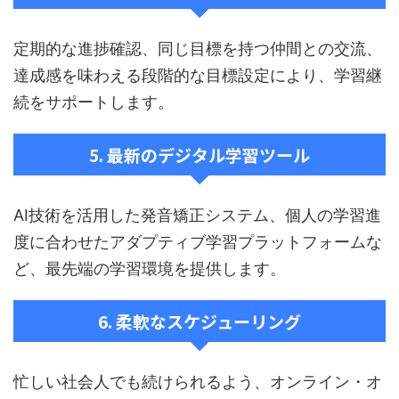
定期的な進捗確認、同じ目標を持つ仲間との交流、
達成感を味わえる段階的な目標設定により、学習継
続をサポートします。
5. 最新のデジタル学習ツール
AI技術を活用した発音矯正システム、個人の学習進
度に合わせたアダプティブ学習プラットフォームな
ど、最先端の学習環境を提供します。
6. 柔軟なスケジューリング
忙しい社会人でも続けられるよう、オンライン・オ