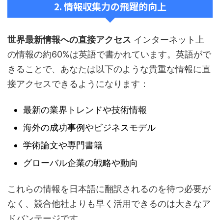
2. 情報収集力の飛躍的向上
世界最新情報への直接アクセス
インターネット上
の情報の約60%は英語で書かれています。英語がで
きることで、あなたは以下のような貴重な情報に直
接アクセスできるようになります：
最新の業界トレンドや技術情報
海外の成功事例やビジネスモデル
学術論文や専門書籍
グローバル企業の戦略や動向
これらの情報を日本語に翻訳されるのを待つ必要が
なく、競合他社よりも早く活用できるのは大きなア
ドバンテージです。