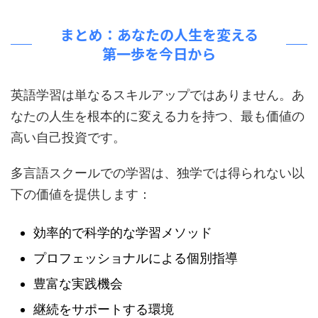
まとめ：あなたの人生を変える
第一歩を今日から
英語学習は単なるスキルアップではありません。あ
なたの人生を根本的に変える力を持つ、最も価値の
高い自己投資です。
多言語スクールでの学習は、独学では得られない以
下の価値を提供します：
効率的で科学的な学習メソッド
プロフェッショナルによる個別指導
豊富な実践機会
継続をサポートする環境