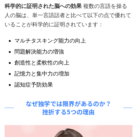
科学的に証明された脳への効果
複数の言語を操る
人の脳は、単一言語話者と比べて以下の点で優れて
いることが科学的に証明されています：
マルチタスキング能力の向上
問題解決能力の増強
創造性と柔軟性の向上
記憶力と集中力の増加
認知症予防効果
なぜ独学では限界があるのか？
挫折する5つの理由