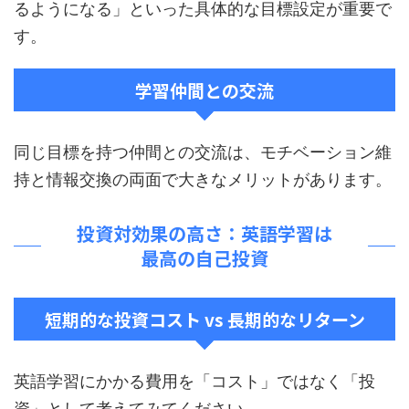
るようになる」といった具体的な目標設定が重要で
す。
学習仲間との交流
同じ目標を持つ仲間との交流は、モチベーション維
持と情報交換の両面で大きなメリットがあります。
投資対効果の高さ：英語学習は
最高の自己投資
短期的な投資コスト vs 長期的なリターン
英語学習にかかる費用を「コスト」ではなく「投
資」として考えてみてください。