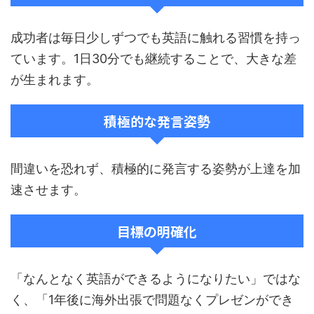
成功者は毎日少しずつでも英語に触れる習慣を持っ
ています。1日30分でも継続することで、大きな差
が生まれます。
積極的な発言姿勢
間違いを恐れず、積極的に発言する姿勢が上達を加
速させます。
目標の明確化
「なんとなく英語ができるようになりたい」ではな
く、「1年後に海外出張で問題なくプレゼンができ