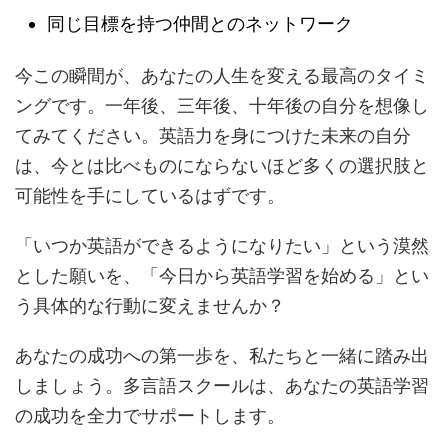
同じ目標を持つ仲間とのネットワーク
今この瞬間が、あなたの人生を変える最高のタイミ
ングです。一年後、三年後、十年後の自分を想像し
てみてください。英語力を身につけた未来の自分
は、今とは比べものにならないほど多くの選択肢と
可能性を手にしているはずです。
「いつか英語ができるようになりたい」という漠然
とした願いを、「今日から英語学習を始める」とい
う具体的な行動に変えませんか？
あなたの成功への第一歩を、私たちと一緒に踏み出
しましょう。多言語スクールは、あなたの英語学習
の成功を全力でサポートします。