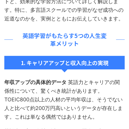
トと、効果的な学習方法について詳しく解説しま
す。特に、多言語スクールでの学習がなぜ成功への
近道なのかを、実例とともにお伝えしていきます。
英語学習がもたらす5つの人生変
革メリット
1. キャリアアップと収入向上の実現
年収アップの具体的データ
英語力とキャリアの関
係性について、驚くべき統計があります。
TOEIC800点以上の人材の平均年収は、そうでない
人と比べて約200万円高いというデータが存在しま
す。これは単なる偶然ではありません。