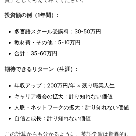
投資額の例（1年間）:
多言語スクール受講料：30-50万円
教材費・その他：5-10万円
合計：35-60万円
期待できるリターン（生涯）:
年収アップ：200万円/年 × 残り職業人生
キャリア機会の拡大：計り知れない価値
人脈・ネットワークの拡大：計り知れない価値
自信と成長：計り知れない価値
この計算からも分かるように、英語学習は驚異的に