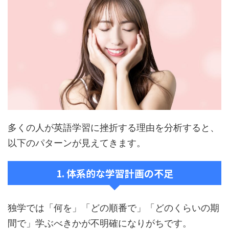
多くの人が英語学習に挫折する理由を分析すると、
以下のパターンが見えてきます。
1. 体系的な学習計画の不足
独学では「何を」「どの順番で」「どのくらいの期
間で」学ぶべきかが不明確になりがちです。