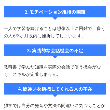
2. モチベーション維持の困難
一人で学習を続けることは想像以上に困難で、多く
の人が3ヶ月以内に挫折してしまいます。
3. 実践的な会話機会の不足
教科書で学んだ知識を実際の会話で使う機会がな
く、スキルが定着しません。
4. 間違いを指摘してくれる人の不在
独学では自分の発音や文法の間違いに気づくことが