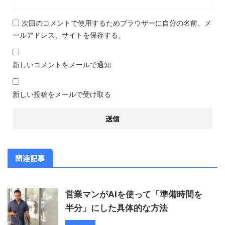
次回のコメントで使用するためブラウザーに自分の名前、メ
ールアドレス、サイトを保存する。
新しいコメントをメールで通知
新しい投稿をメールで受け取る
関連記事
営業マンがAIを使って「準備時間を
半分」にした具体的な方法