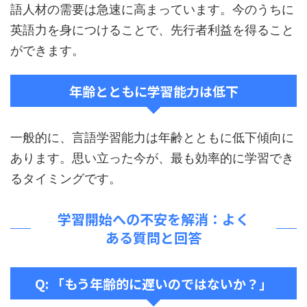
語人材の需要は急速に高まっています。今のうちに
英語力を身につけることで、先行者利益を得ること
ができます。
年齢とともに学習能力は低下
一般的に、言語学習能力は年齢とともに低下傾向に
あります。思い立った今が、最も効率的に学習でき
るタイミングです。
学習開始への不安を解消：よく
ある質問と回答
Q: 「もう年齢的に遅いのではないか？」