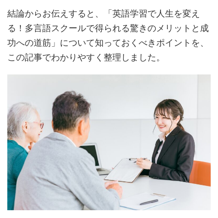
結論からお伝えすると、「英語学習で人生を変え
る！多言語スクールで得られる驚きのメリットと成
功への道筋」について知っておくべきポイントを、
この記事でわかりやすく整理しました。