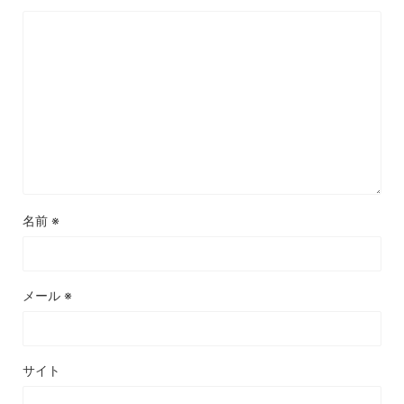
名前
※
メール
※
サイト