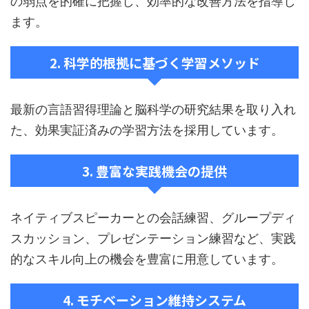
の弱点を的確に把握し、効率的な改善方法を指導し
ます。
2. 科学的根拠に基づく学習メソッド
最新の言語習得理論と脳科学の研究結果を取り入れ
た、効果実証済みの学習方法を採用しています。
3. 豊富な実践機会の提供
ネイティブスピーカーとの会話練習、グループディ
スカッション、プレゼンテーション練習など、実践
的なスキル向上の機会を豊富に用意しています。
4. モチベーション維持システム