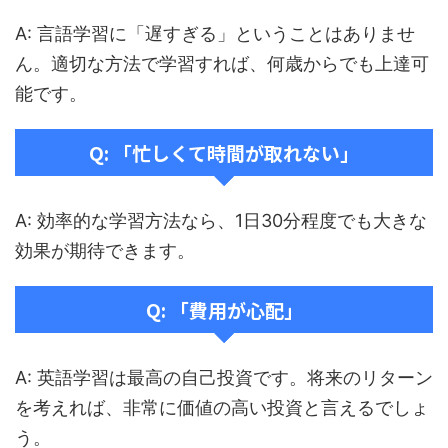
A: 言語学習に「遅すぎる」ということはありませ
ん。適切な方法で学習すれば、何歳からでも上達可
能です。
Q: 「忙しくて時間が取れない」
A: 効率的な学習方法なら、1日30分程度でも大きな
効果が期待できます。
Q: 「費用が心配」
A: 英語学習は最高の自己投資です。将来のリターン
を考えれば、非常に価値の高い投資と言えるでしょ
う。