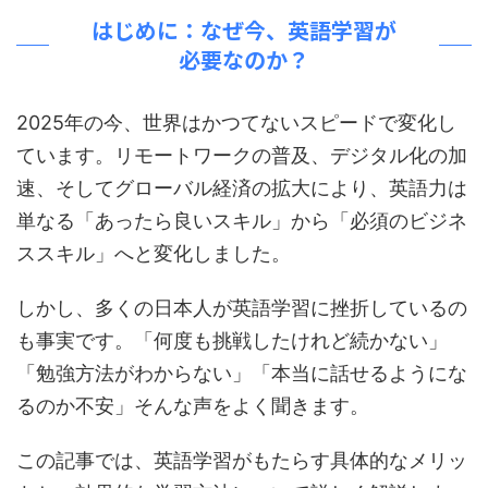
はじめに：なぜ今、英語学習が
必要なのか？
2025年の今、世界はかつてないスピードで変化し
ています。リモートワークの普及、デジタル化の加
速、そしてグローバル経済の拡大により、英語力は
単なる「あったら良いスキル」から「必須のビジネ
ススキル」へと変化しました。
しかし、多くの日本人が英語学習に挫折しているの
も事実です。「何度も挑戦したけれど続かない」
「勉強方法がわからない」「本当に話せるようにな
るのか不安」そんな声をよく聞きます。
この記事では、英語学習がもたらす具体的なメリッ