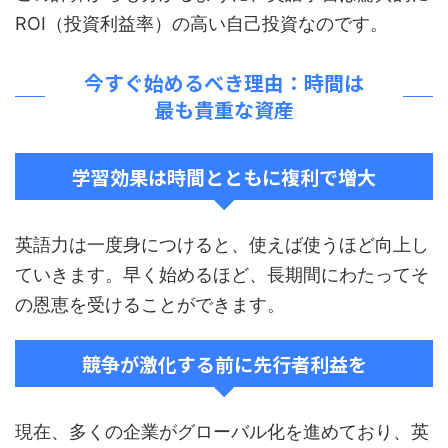
ROI（投資利益率）の高い自己投資なのです。
今すぐ始めるべき理由：時間は
最も貴重な資産
学習効果は時間とともに複利で増大
英語力は一度身につけると、使えば使うほど向上し
ていきます。早く始めるほど、長期間にわたってそ
の恩恵を受けることができます。
競争が激化する前に先行者利益を
現在、多くの企業がグローバル化を進めており、英