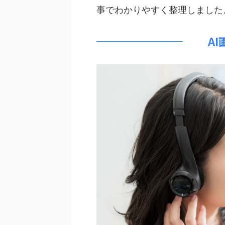
事でわかりやすく整理しました
A