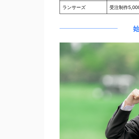
ランサーズ
受注制作5,00