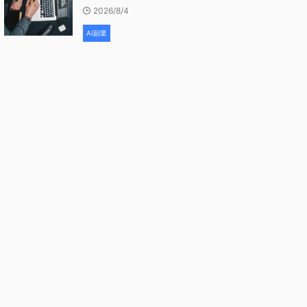
2026/8/4
AI副業