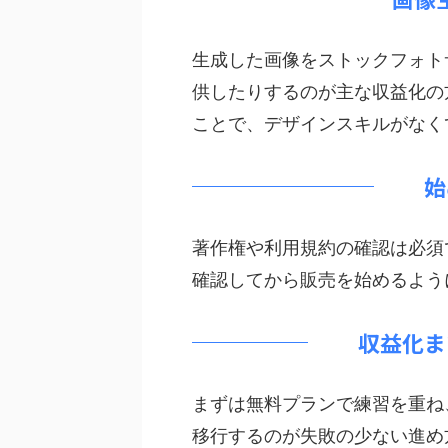
生成した画像をストックフォト
供したりするのが主な収益化の方法で
ことで、デザインスキルがなく
始
著作権や利用規約の確認は必須
確認してから販売を始めるよう
収益化ま
まずは無料プランで練習を重ね
移行するのが失敗の少ない進め