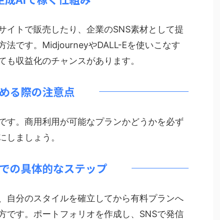
サイトで販売したり、企業のSNS素材として提
す。MidjourneyやDALL-Eを使いこなす
ても収益化のチャンスがあります。
める際の注意点
です。商用利用が可能なプランかどうかを必ず
にしましょう。
での具体的なステップ
、自分のスタイルを確立してから有料プランへ
方です。ポートフォリオを作成し、SNSで発信