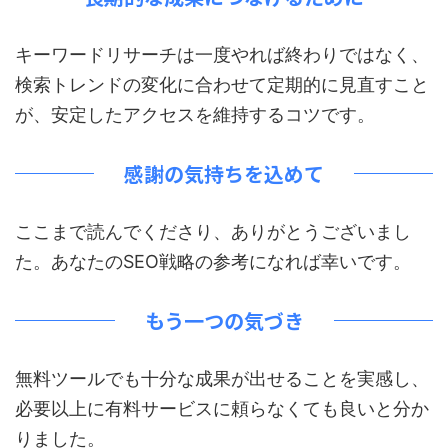
キーワードリサーチは一度やれば終わりではなく、
検索トレンドの変化に合わせて定期的に見直すこと
が、安定したアクセスを維持するコツです。
感謝の気持ちを込めて
ここまで読んでくださり、ありがとうございまし
た。あなたのSEO戦略の参考になれば幸いです。
もう一つの気づき
無料ツールでも十分な成果が出せることを実感し、
必要以上に有料サービスに頼らなくても良いと分か
りました。