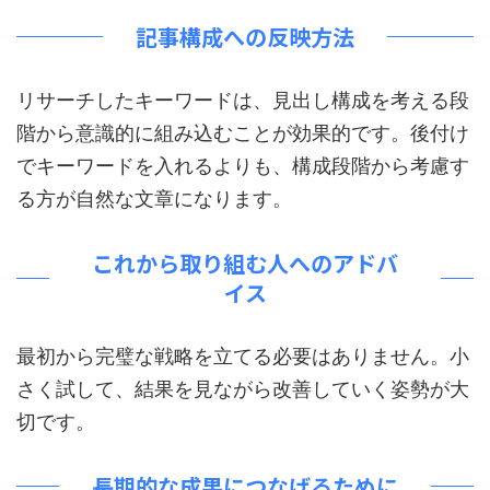
記事構成への反映方法
リサーチしたキーワードは、見出し構成を考える段
階から意識的に組み込むことが効果的です。後付け
でキーワードを入れるよりも、構成段階から考慮す
る方が自然な文章になります。
これから取り組む人へのアドバ
イス
最初から完璧な戦略を立てる必要はありません。小
さく試して、結果を見ながら改善していく姿勢が大
切です。
長期的な成果につなげるために