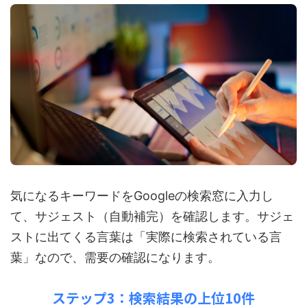
気になるキーワードをGoogleの検索窓に入力し
て、サジェスト（自動補完）を確認します。サジェ
ストに出てくる言葉は「実際に検索されている言
葉」なので、需要の確認になります。
ステップ3：検索結果の上位10件