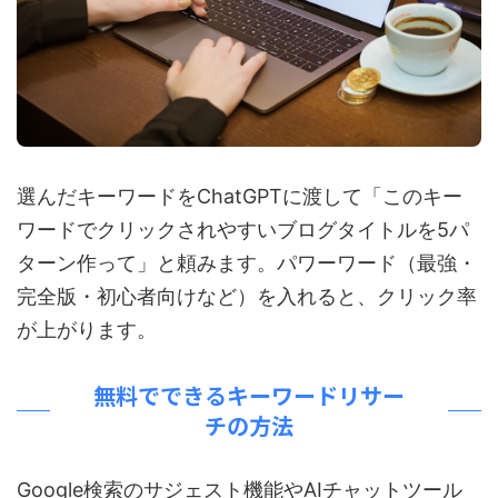
選んだキーワードをChatGPTに渡して「このキー
ワードでクリックされやすいブログタイトルを5パ
ターン作って」と頼みます。パワーワード（最強・
完全版・初心者向けなど）を入れると、クリック率
が上がります。
無料でできるキーワードリサー
チの方法
Google検索のサジェスト機能やAIチャットツール