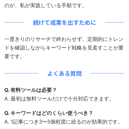
のが、私が実践している手順です。
続けて成果を出すために
一度きりのリサーチで終わらせず、定期的にトレン
ドを確認しながらキーワード戦略を見直すことが重
要です。
よくある質問
Q. 有料ツールは必要？
A. 最初は無料ツールだけで十分対応できます。
Q. キーワードはどのくらい使うべき？
A. 1記事につき3〜5個程度に絞るのが効果的です。