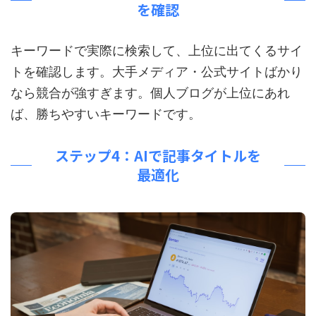
を確認
キーワードで実際に検索して、上位に出てくるサイ
トを確認します。大手メディア・公式サイトばかり
なら競合が強すぎます。個人ブログが上位にあれ
ば、勝ちやすいキーワードです。
ステップ4：AIで記事タイトルを
最適化