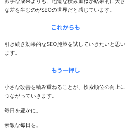
派手な成果よりも、地道な積み重ねが結果的に大き
な差を生むのがSEOの世界だと感じています。
これからも
引き続き効果的なSEO施策を試していきたいと思い
ます。
もう一押し
小さな改善を積み重ねることが、検索順位の向上に
つながっていきます。
毎日を豊かに。
素敵な毎日を。