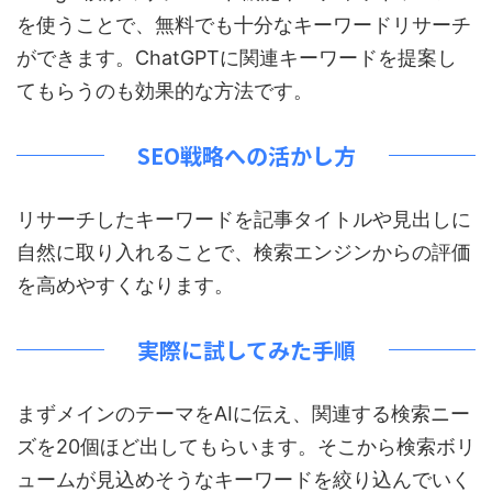
を使うことで、無料でも十分なキーワードリサーチ
ができます。ChatGPTに関連キーワードを提案し
てもらうのも効果的な方法です。
SEO戦略への活かし方
リサーチしたキーワードを記事タイトルや見出しに
自然に取り入れることで、検索エンジンからの評価
を高めやすくなります。
実際に試してみた手順
まずメインのテーマをAIに伝え、関連する検索ニー
ズを20個ほど出してもらいます。そこから検索ボリ
ュームが見込めそうなキーワードを絞り込んでいく