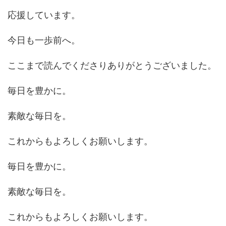
応援しています。
今日も一歩前へ。
ここまで読んでくださりありがとうございました。
毎日を豊かに。
素敵な毎日を。
これからもよろしくお願いします。
毎日を豊かに。
素敵な毎日を。
これからもよろしくお願いします。