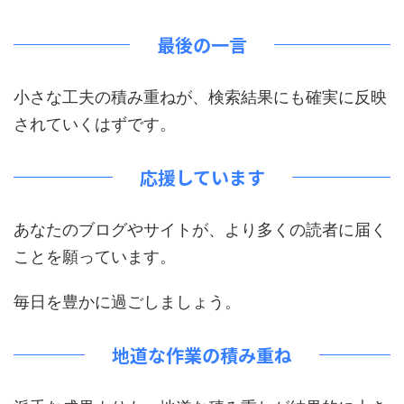
最後の一言
小さな工夫の積み重ねが、検索結果にも確実に反映
されていくはずです。
応援しています
あなたのブログやサイトが、より多くの読者に届く
ことを願っています。
毎日を豊かに過ごしましょう。
地道な作業の積み重ね