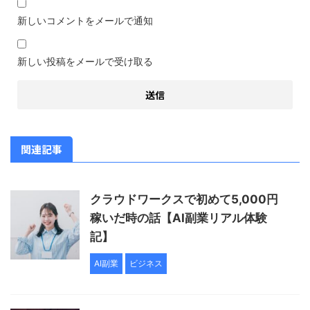
新しいコメントをメールで通知
新しい投稿をメールで受け取る
関連記事
クラウドワークスで初めて5,000円
稼いだ時の話【AI副業リアル体験
記】
AI副業
ビジネス