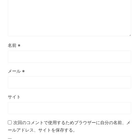
名前
※
メール
※
サイト
次回のコメントで使用するためブラウザーに自分の名前、メ
ールアドレス、サイトを保存する。