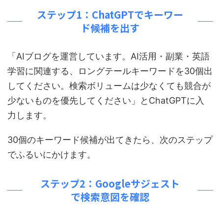
ステップ1：ChatGPTでキーワー
ド候補を出す
「AIブログを運営しています。AI活用・副業・英語
学習に関連する、ロングテールキーワードを30個出
してください。検索ボリュームは少なくても競合が
少ないものを優先してください」とChatGPTに入
力します。
30個のキーワード候補が出てきたら、次のステップ
でふるいにかけます。
ステップ2：Googleサジェスト
で検索意図を確認