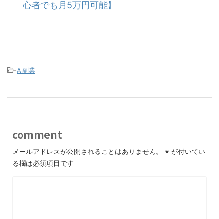
心者でも月5万円可能】
-
AI副業
comment
メールアドレスが公開されることはありません。
※
が付いてい
る欄は必須項目です