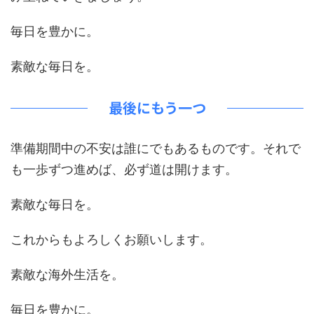
毎日を豊かに。
素敵な毎日を。
最後にもう一つ
準備期間中の不安は誰にでもあるものです。それで
も一歩ずつ進めば、必ず道は開けます。
素敵な毎日を。
これからもよろしくお願いします。
素敵な海外生活を。
毎日を豊かに。