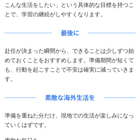
こんな生活をしたい」という具体的な目標を持つこ
とで、学習の継続がしやすくなります。
最後に
赴任が決まった瞬間から、できることは少しずつ始
めておくことをおすすめします。準備期間が短くて
も、行動を起こすことで不安は確実に減っていきま
す。
素敵な海外生活を
準備を重ねた分だけ、現地での生活が楽しみになっ
ていくはずです。