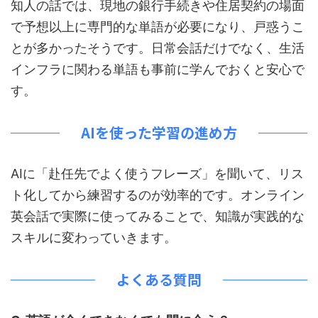
知人の話では、現地の銀行手続きや住居契約の場面
で予想以上に専門的な単語が必要になり、戸惑うこ
とが多かったそうです。日常会話だけでなく、生活
インフラに関わる単語も事前に学んでおくと安心で
す。
AIを使った学習の進め方
AIに「赴任先でよく使うフレーズ」を聞いて、リス
ト化してから練習するのが効率的です。オンライン
英会話で実際に使ってみることで、知識が実践的な
スキルに変わっていきます。
よくある質問