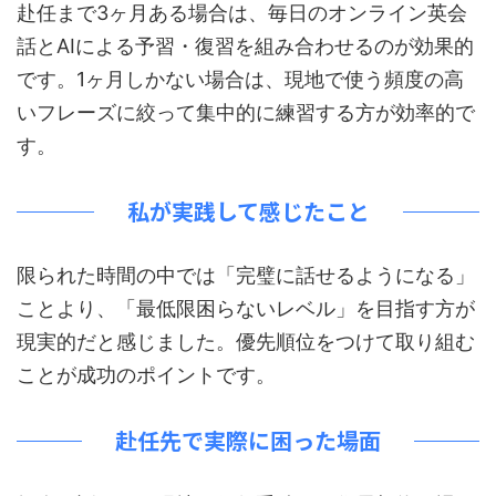
赴任まで3ヶ月ある場合は、毎日のオンライン英会
話とAIによる予習・復習を組み合わせるのが効果的
です。1ヶ月しかない場合は、現地で使う頻度の高
いフレーズに絞って集中的に練習する方が効率的で
す。
私が実践して感じたこと
限られた時間の中では「完璧に話せるようになる」
ことより、「最低限困らないレベル」を目指す方が
現実的だと感じました。優先順位をつけて取り組む
ことが成功のポイントです。
赴任先で実際に困った場面