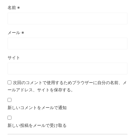
名前
※
メール
※
サイト
次回のコメントで使用するためブラウザーに自分の名前、メ
ールアドレス、サイトを保存する。
新しいコメントをメールで通知
新しい投稿をメールで受け取る