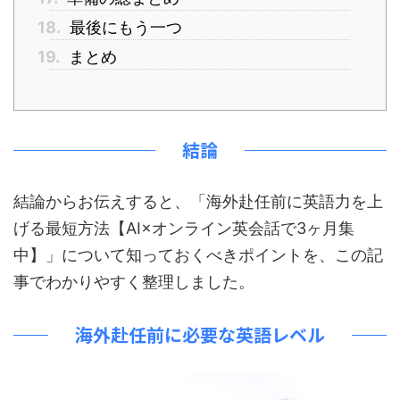
18.
最後にもう一つ
19.
まとめ
結論
結論からお伝えすると、「海外赴任前に英語力を上
げる最短方法【AI×オンライン英会話で3ヶ月集
中】」について知っておくべきポイントを、この記
事でわかりやすく整理しました。
海外赴任前に必要な英語レベル