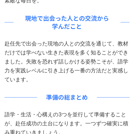
素敵な毎日を。
現地で出会った人との交流から
学んだこと
赴任先で出会った現地の人との交流を通じて、教材
だけでは学べない生きた表現を多く知ることができ
ました。失敗を恐れず話しかける姿勢こそが、語学
力を実践レベルに引き上げる一番の方法だと実感し
ています。
準備の総まとめ
語学・生活・心構えの3つを並行して準備すること
が、赴任成功の土台になります。一つずつ確実に積
み重ねていきましょう。