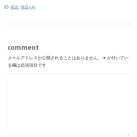
-
英語
,
英語×AI
comment
メールアドレスが公開されることはありません。
※
が付いてい
る欄は必須項目です