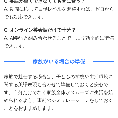
Q. 英語が全くできなくても間に合う？
A. 期間に応じて目標レベルを調整すれば、ゼロから
でも対応できます。
Q. オンライン英会話だけで十分？
A. AI学習と組み合わせることで、より効率的に準備
できます。
家族がいる場合の準備
家族で赴任する場合は、子どもの学校や生活環境に
関する英語表現も合わせて準備しておくと安心で
す。自分だけでなく家族全体がスムーズに生活を始
められるよう、事前のシミュレーションをしておく
ことをおすすめします。