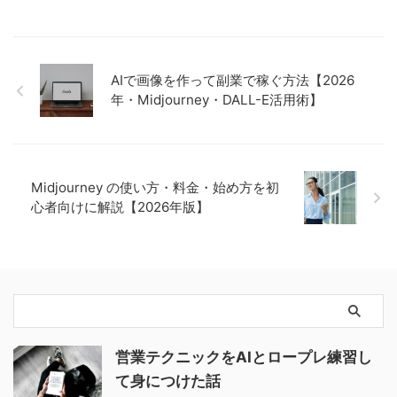
AIで画像を作って副業で稼ぐ方法【2026
年・Midjourney・DALL-E活用術】
Midjourney の使い方・料金・始め方を初
心者向けに解説【2026年版】
営業テクニックをAIとロープレ練習し
て身につけた話