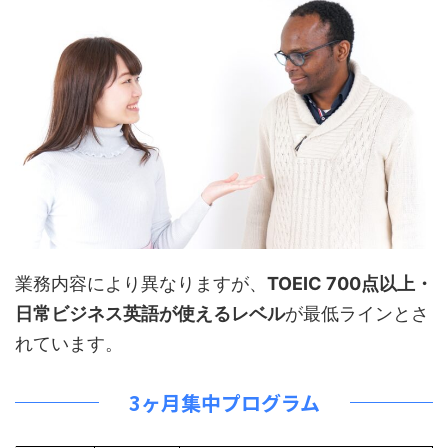
業務内容により異なりますが、
TOEIC 700点以上・
日常ビジネス英語が使えるレベル
が最低ラインとさ
れています。
3ヶ月集中プログラム