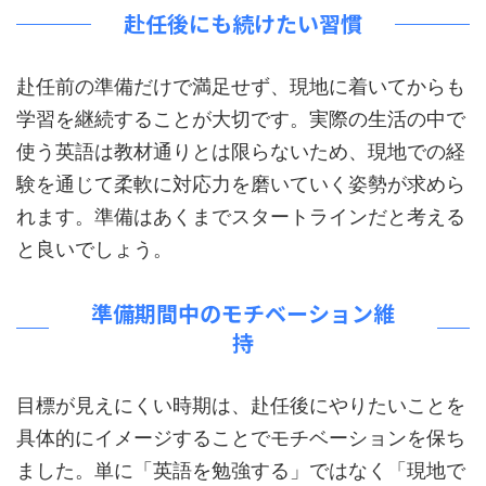
赴任後にも続けたい習慣
赴任前の準備だけで満足せず、現地に着いてからも
学習を継続することが大切です。実際の生活の中で
使う英語は教材通りとは限らないため、現地での経
験を通じて柔軟に対応力を磨いていく姿勢が求めら
れます。準備はあくまでスタートラインだと考える
と良いでしょう。
準備期間中のモチベーション維
持
目標が見えにくい時期は、赴任後にやりたいことを
具体的にイメージすることでモチベーションを保ち
ました。単に「英語を勉強する」ではなく「現地で