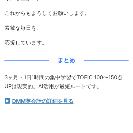
これからもよろしくお願いします。
素敵な毎日を。
応援しています。
まとめ
3ヶ月・1日1時間の集中学習でTOEIC 100〜150点
UPは現実的。AI活用が最短ルートです。
DMM英会話の詳細を見る