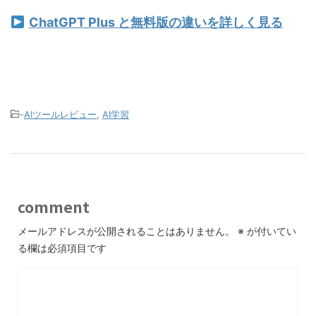
ChatGPT Plus と無料版の違いを詳しく見る
-
AIツールレビュー
,
AI学習
comment
メールアドレスが公開されることはありません。
※
が付いてい
る欄は必須項目です