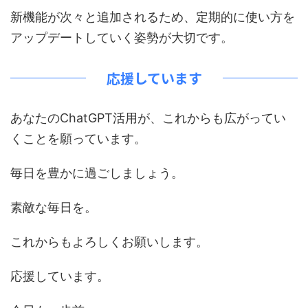
新機能が次々と追加されるため、定期的に使い方を
アップデートしていく姿勢が大切です。
応援しています
あなたのChatGPT活用が、これからも広がってい
くことを願っています。
毎日を豊かに過ごしましょう。
素敵な毎日を。
これからもよろしくお願いします。
応援しています。