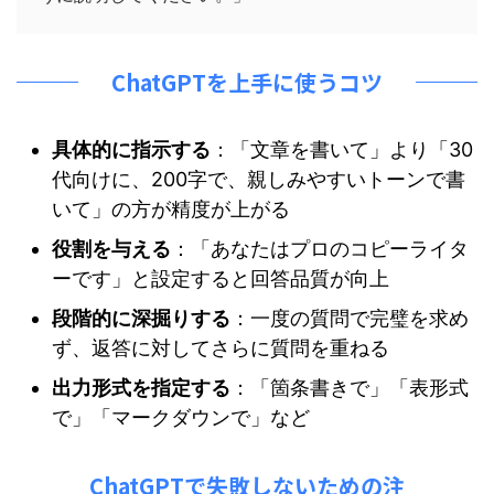
ChatGPTを上手に使うコツ
具体的に指示する
：「文章を書いて」より「30
代向けに、200字で、親しみやすいトーンで書
いて」の方が精度が上がる
役割を与える
：「あなたはプロのコピーライタ
ーです」と設定すると回答品質が向上
段階的に深掘りする
：一度の質問で完璧を求め
ず、返答に対してさらに質問を重ねる
出力形式を指定する
：「箇条書きで」「表形式
で」「マークダウンで」など
ChatGPTで失敗しないための注