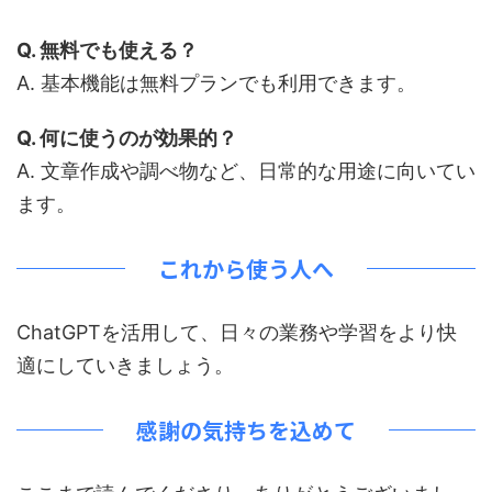
Q. 無料でも使える？
A. 基本機能は無料プランでも利用できます。
Q. 何に使うのが効果的？
A. 文章作成や調べ物など、日常的な用途に向いてい
ます。
これから使う人へ
ChatGPTを活用して、日々の業務や学習をより快
適にしていきましょう。
感謝の気持ちを込めて