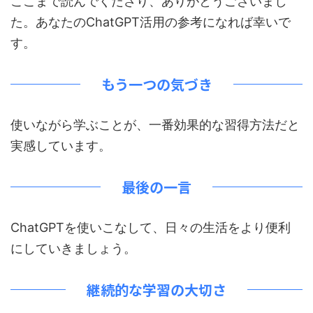
ここまで読んでくださり、ありがとうございまし
た。あなたのChatGPT活用の参考になれば幸いで
す。
もう一つの気づき
使いながら学ぶことが、一番効果的な習得方法だと
実感しています。
最後の一言
ChatGPTを使いこなして、日々の生活をより便利
にしていきましょう。
継続的な学習の大切さ