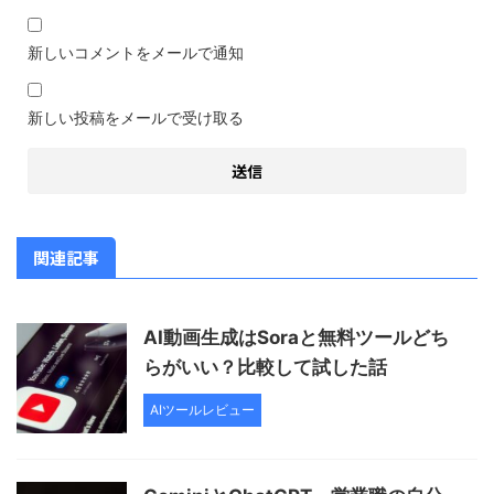
新しいコメントをメールで通知
新しい投稿をメールで受け取る
関連記事
AI動画生成はSoraと無料ツールどち
らがいい？比較して試した話
AIツールレビュー