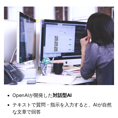
OpenAIが開発した
対話型AI
テキストで質問・指示を入力すると、AIが自然
な文章で回答