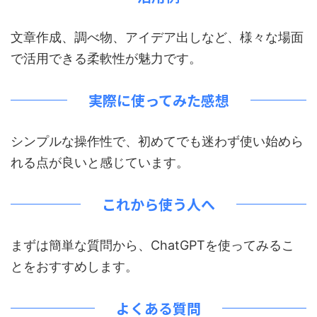
文章作成、調べ物、アイデア出しなど、様々な場面
で活用できる柔軟性が魅力です。
実際に使ってみた感想
シンプルな操作性で、初めてでも迷わず使い始めら
れる点が良いと感じています。
これから使う人へ
まずは簡単な質問から、ChatGPTを使ってみるこ
とをおすすめします。
よくある質問