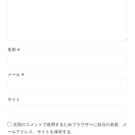
名前
※
メール
※
サイト
次回のコメントで使用するためブラウザーに自分の名前、メ
ールアドレス、サイトを保存する。