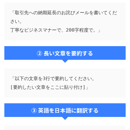
「取引先への納期延長のお詫びメールを書いてくだ
さい。

丁寧なビジネスマナーで、200字程度で。」
② 長い文章を要約する
「以下の文章を3行で要約してください。

[要約したい文章をここに貼り付け]」
③ 英語を日本語に翻訳する