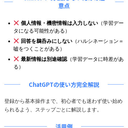
意点
個人情報・機密情報は入力しない
（学習デー
タになる可能性がある）
回答を鵜呑みにしない
（ハルシネーション＝
嘘をつくことがある）
最新情報は別途確認
（学習データに時差があ
る）
ChatGPTの使い方完全解説
登録から基本操作まで、初心者でも迷わず使い始め
られるよう、ステップごとに解説します。
活用例