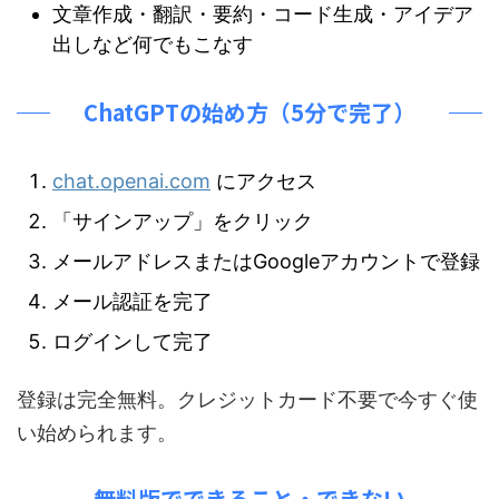
文章作成・翻訳・要約・コード生成・アイデア
出しなど何でもこなす
ChatGPTの始め方（5分で完了）
chat.openai.com
にアクセス
「サインアップ」をクリック
メールアドレスまたはGoogleアカウントで登録
メール認証を完了
ログインして完了
登録は完全無料。クレジットカード不要で今すぐ使
い始められます。
無料版でできること・できない