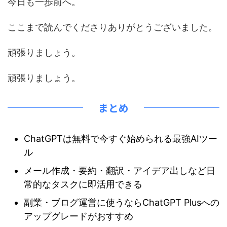
今日も一歩前へ。
ここまで読んでくださりありがとうございました。
頑張りましょう。
頑張りましょう。
まとめ
ChatGPTは無料で今すぐ始められる最強AIツー
ル
メール作成・要約・翻訳・アイデア出しなど日
常的なタスクに即活用できる
副業・ブログ運営に使うならChatGPT Plusへの
アップグレードがおすすめ