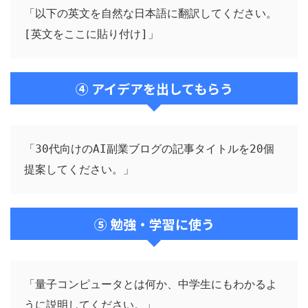
「以下の英文を自然な日本語に翻訳してください。

[英文をここに貼り付け]」
④ アイデアを出してもらう
「30代向けのAI副業ブログの記事タイトルを20個
提案してください。」
⑤ 勉強・学習に使う
「量子コンピュータとは何か、中学生にもわかるよ
うに説明してください。」