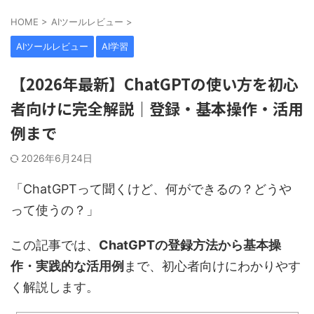
HOME
>
AIツールレビュー
>
AIツールレビュー
AI学習
【2026年最新】ChatGPTの使い方を初心
者向けに完全解説｜登録・基本操作・活用
例まで
2026年6月24日
「ChatGPTって聞くけど、何ができるの？どうや
って使うの？」
この記事では、
ChatGPTの登録方法から基本操
作・実践的な活用例
まで、初心者向けにわかりやす
く解説します。